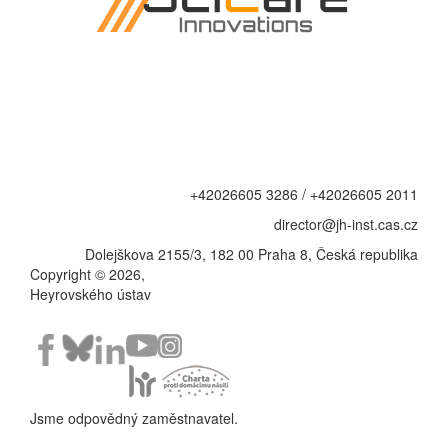
+42026605 3286 / +42026605 2011
director@jh-inst.cas.cz
Dolejškova 2155/3, 182 00 Praha 8, Česká republika
Copyright © 2026,
Heyrovského ústav
Jsme odpovědný zaměstnavatel.