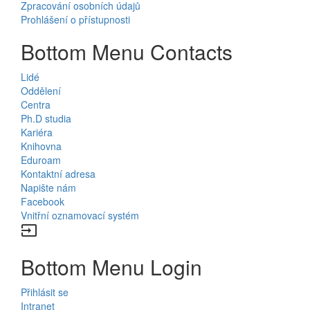
Zpracování osobních údajů
Prohlášení o přístupnosti
Bottom Menu Contacts
Lidé
Oddělení
Centra
Ph.D studia
Kariéra
Knihovna
Eduroam
Kontaktní adresa
Napište nám
Facebook
Vnitřní oznamovací systém
input
Bottom Menu Login
Přihlásit se
Intranet