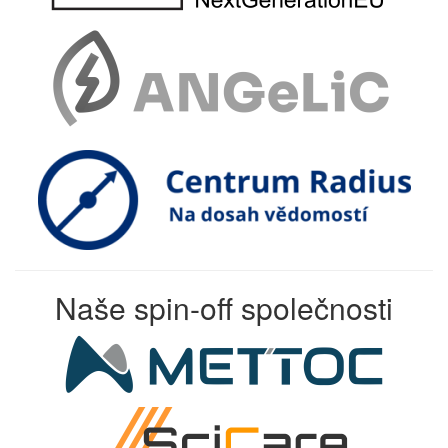
Naše spin-off společnosti