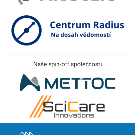
Naše spin-off společnosti