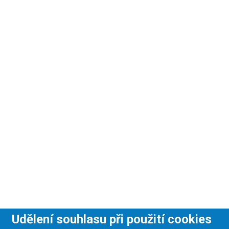
Udělení souhlasu při použití cookies