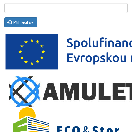
Přihlásit se