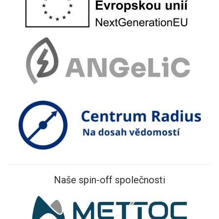
Naše spin-off společnosti