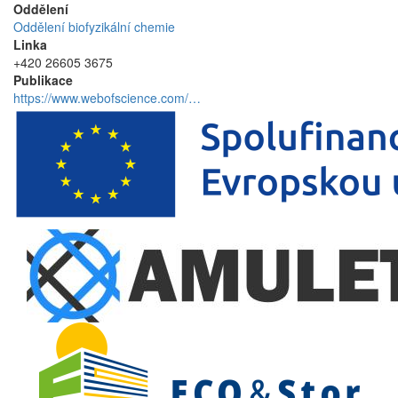
Oddělení
Oddělení biofyzikální chemie
Linka
+420 26605 3675
Publikace
https://www.webofscience.com/…