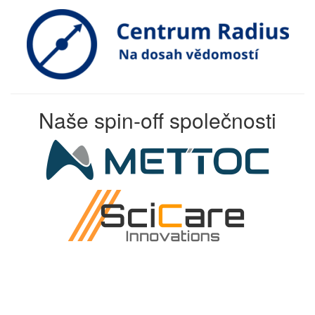
Naše spin-off společnosti