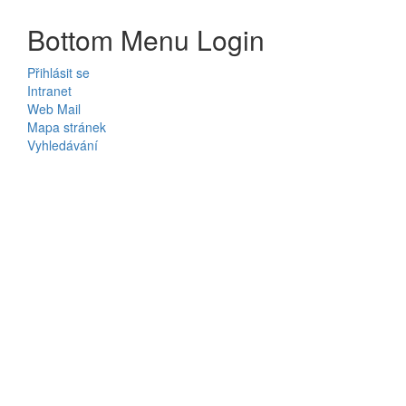
Bottom Menu Login
Přihlásit se
Intranet
Web Mail
Mapa stránek
Vyhledávání