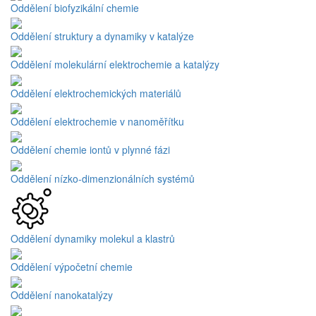
Oddělení biofyzikální chemie
Oddělení struktury a dynamiky v katalýze
Oddělení molekulární elektrochemie a katalýzy
Oddělení elektrochemických materiálů
Oddělení elektrochemie v nanoměřítku
Oddělení chemie iontů v plynné fázi
Oddělení nízko-dimenzionálních systémů
Oddělení dynamiky molekul a klastrů
Oddělení výpočetní chemie
Oddělení nanokatalýzy