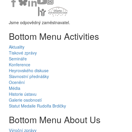
Jsme odpovědný zaměstnavatel.
Bottom Menu Activities
Aktuality
Tiskové zprávy
Semináře
Konference
Heyrovského diskuse
Slavnostní přednášky
Ocenění
Média
Historie ústavu
Galerie osobností
Statut Medaile Rudolfa Brdičky
Bottom Menu About Us
Výroční zprávy