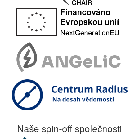
Naše spin-off společnosti