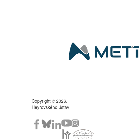
Copyright © 2026,
Heyrovského ústav