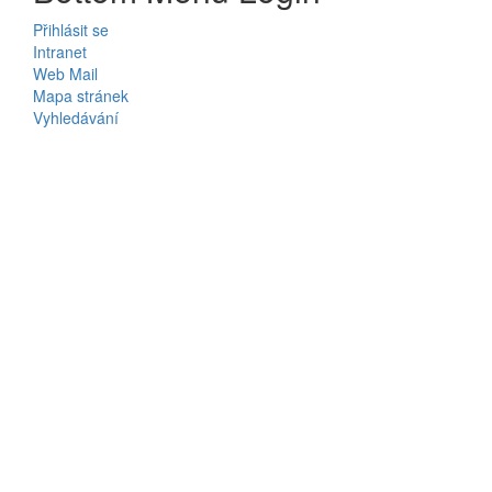
Přihlásit se
Intranet
Web Mail
Mapa stránek
Vyhledávání