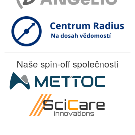
Naše spin-off společnosti