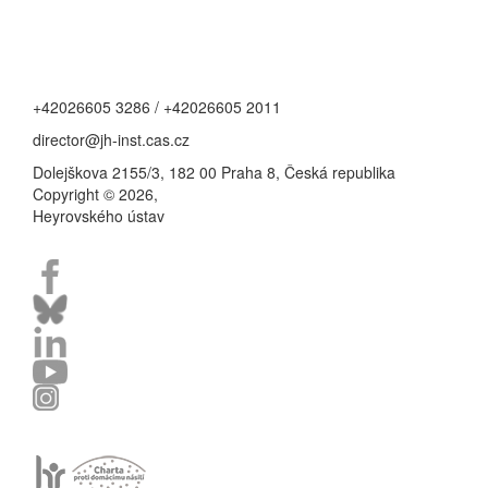
+42026605 3286 / +42026605 2011
director@jh-inst.cas.cz
Dolejškova 2155/3, 182 00 Praha 8, Česká republika
Copyright © 2026,
Heyrovského ústav