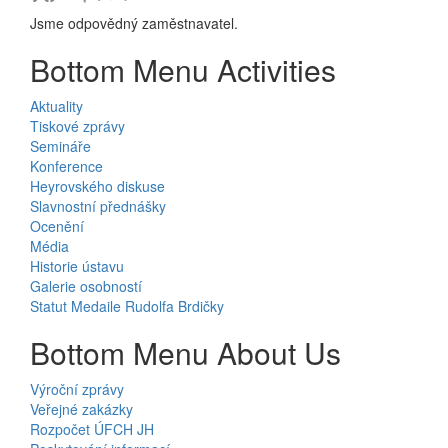
Jsme odpovědný zaměstnavatel.
Bottom Menu Activities
Aktuality
Tiskové zprávy
Semináře
Konference
Heyrovského diskuse
Slavnostní přednášky
Ocenění
Média
Historie ústavu
Galerie osobností
Statut Medaile Rudolfa Brdičky
Bottom Menu About Us
Výroční zprávy
Veřejné zakázky
Rozpočet ÚFCH JH