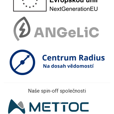
Naše spin-off společnosti