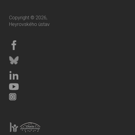
Copyright © 2026,
Heyrovského ústav