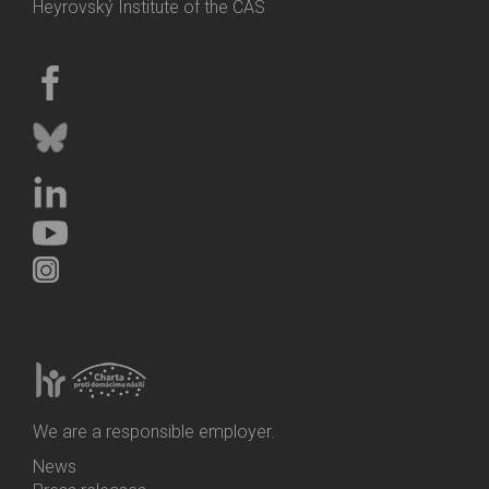
Heyrovský Institute of the CAS
We are a responsible employer.
News