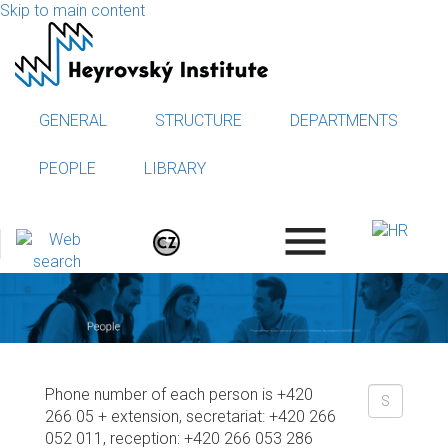
Skip to main content
GENERAL
STRUCTURE
DEPARTMENTS
PEOPLE
LIBRARY
.
Phone number of each person is +420
266 05 + extension, secretariat: +420 266
052 011, reception: +420 266 053 286