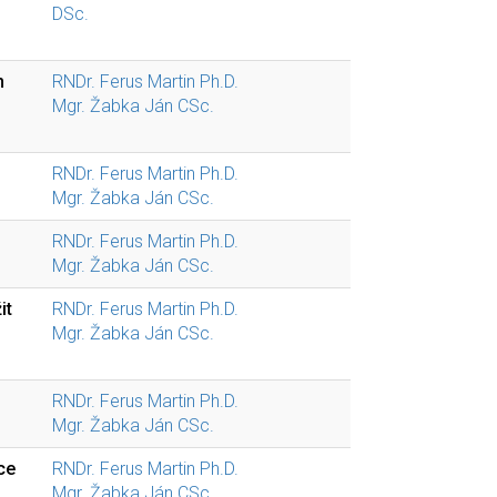
DSc.
m
RNDr. Ferus Martin Ph.D.
Mgr. Žabka Ján CSc.
RNDr. Ferus Martin Ph.D.
Mgr. Žabka Ján CSc.
RNDr. Ferus Martin Ph.D.
Mgr. Žabka Ján CSc.
it
RNDr. Ferus Martin Ph.D.
Mgr. Žabka Ján CSc.
RNDr. Ferus Martin Ph.D.
Mgr. Žabka Ján CSc.
ce
RNDr. Ferus Martin Ph.D.
Mgr. Žabka Ján CSc.