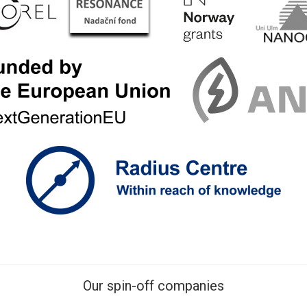
Our spin-off companies