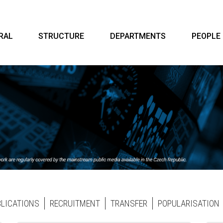
RAL
STRUCTURE
DEPARTMENTS
PEOPLE
BLICATIONS
RECRUITMENT
TRANSFER
POPULARISATION