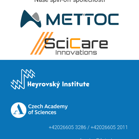
+42026605 3286 / +42026605 2011