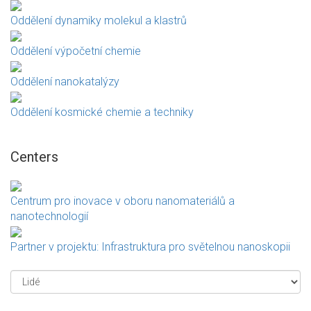
Oddělení dynamiky molekul a klastrů
Oddělení výpočetní chemie
Oddělení nanokatalýzy
Oddělení kosmické chemie a techniky
Centers
Centrum pro inovace v oboru nanomateriálů a
nanotechnologií
Partner v projektu: Infrastruktura pro světelnou nanoskopii