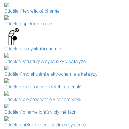
Oddělení teoretické chemie
Oddělení spektroskopie
Oddělení biofyzikální chemie
Oddělení struktury a dynamiky v katalýze
Oddělení molekulární elektrochemie a katalýzy
Oddělení elektrochemických materiálů
Oddělení elektrochemie v nanoměřítku
Oddělení chemie iontů v plynné fázi
Oddělení nízko-dimenzionálních systémů